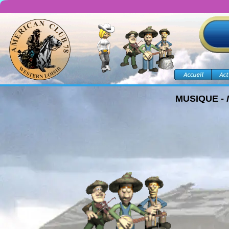
MUSIQUE - 