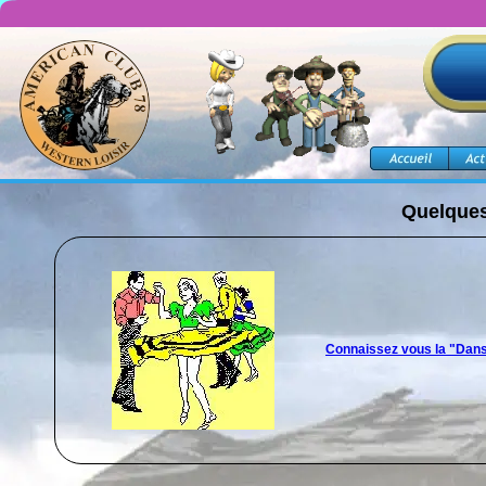
Quelques
Connaissez vous la "Dan