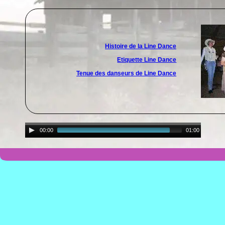
Histoire de la Line Dance
Etiquette Line Dance
Tenue des danseurs de Line Dance
00:00
01:00